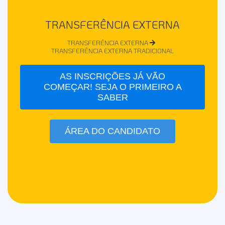
TRANSFERÊNCIA EXTERNA
TRANSFERÊNCIA EXTERNA
TRANSFERÊNCIA EXTERNA TRADICIONAL
AS INSCRIÇÕES JÁ VÃO
COMEÇAR! SEJA O PRIMEIRO A
SABER
ÁREA DO CANDIDATO