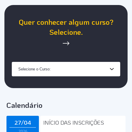
Quer conhecer algum curso?
Selecione.
Calendário
27/04
INÍCIO DAS INSCRIÇÕES
2026