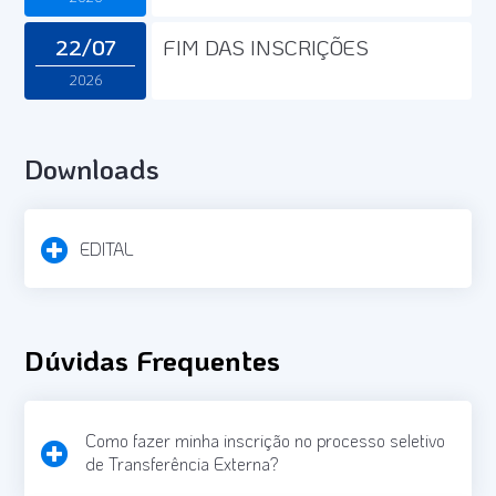
22/07
FIM DAS INSCRIÇÕES
2026
Downloads
EDITAL
Dúvidas Frequentes
Como fazer minha inscrição no processo seletivo
de Transferência Externa?