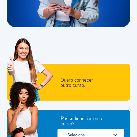
Quero conhecer
outro curso.
Posso financiar meu
curso?