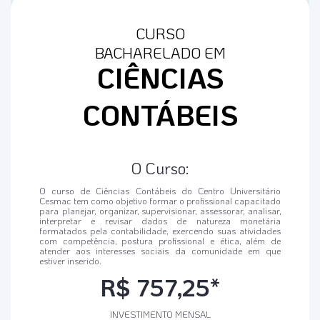
CURSO
BACHARELADO EM
CIÊNCIAS
CONTÁBEIS
O Curso:
O curso de Ciências Contábeis do Centro Universitário
Cesmac tem como objetivo formar o profissional capacitado
para planejar, organizar, supervisionar, assessorar, analisar,
interpretar e revisar dados de natureza monetária
formatados pela contabilidade, exercendo suas atividades
com competência, postura profissional e ética, além de
atender aos interesses sociais da comunidade em que
estiver inserido.
R$ 757,25*
INVESTIMENTO MENSAL