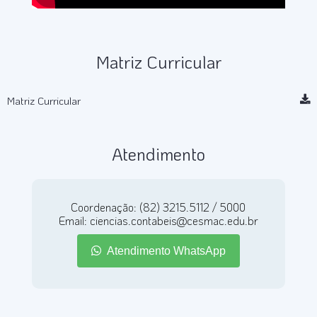
Matriz Curricular
Matriz Curricular
Atendimento
Coordenação: (82) 3215.5112 / 5000
Email: ciencias.contabeis@cesmac.edu.br
Atendimento WhatsApp