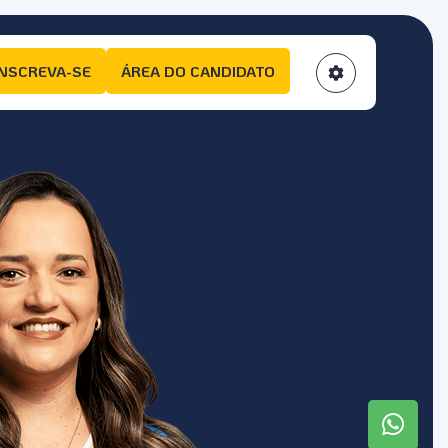
INSCREVA-SE
ÁREA DO CANDIDATO