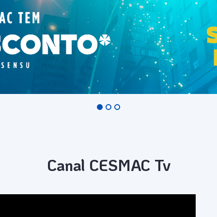
Canal CESMAC Tv