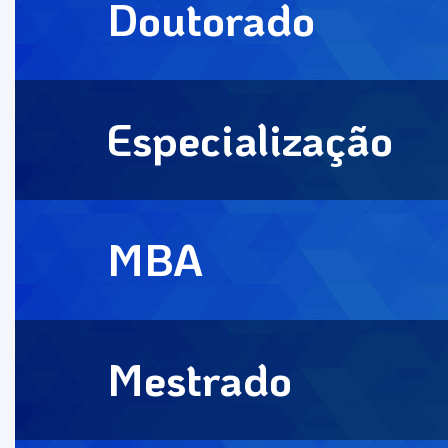
Doutorado
Especialização
MBA
Mestrado