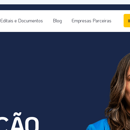
Editais e Documentos
Blog
Empresas Parceiras
ÇÃO