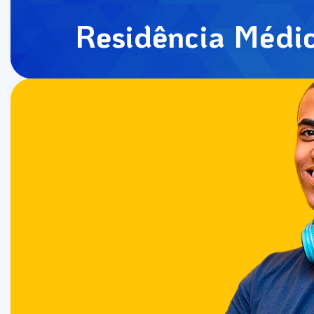
Residência Médi