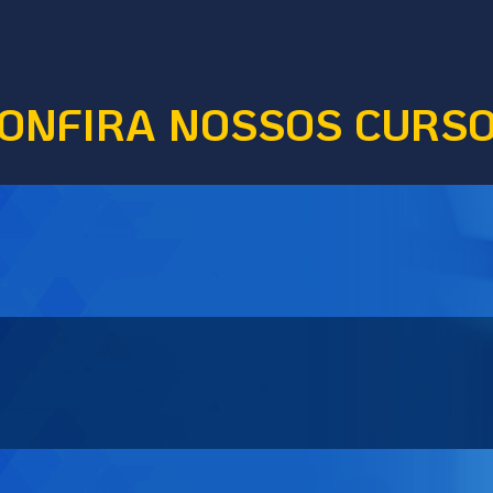
ONFIRA NOSSOS CURS