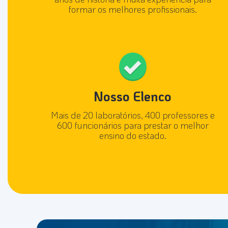
formar os melhores profissionais.
Nosso Elenco
Mais de 20 laboratórios, 400 professores e
600 funcionários para prestar o melhor
ensino do estado.