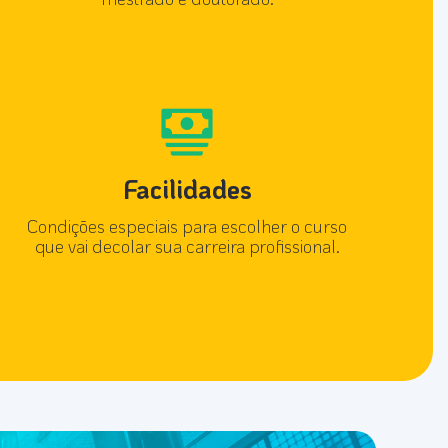
Facilidades
Condições especiais para escolher o curso
que vai decolar sua carreira profissional.