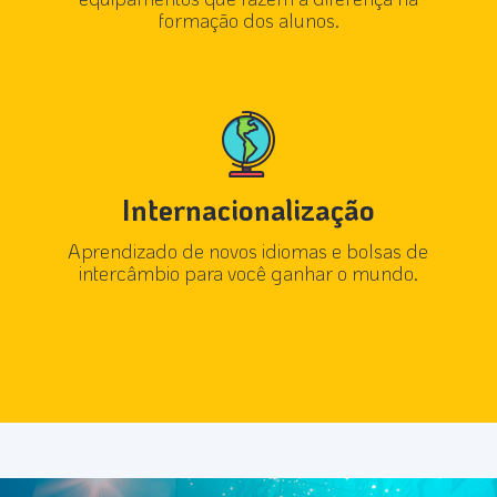
formação dos alunos.
Internacionalização
Aprendizado de novos idiomas e bolsas de
intercâmbio para você ganhar o mundo.