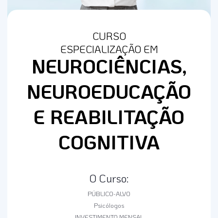
CURSO
ESPECIALIZAÇÃO EM
NEUROCIÊNCIAS,
NEUROEDUCAÇÃO
E REABILITAÇÃO
COGNITIVA
O Curso:
PÚBLICO-ALVO
Psicólogos
INVESTIMENTO MENSAL