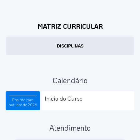
MATRIZ CURRICULAR
DISCIPLINAS
Calendário
Inicio do Curso
Previsto para
outubro de 2026
Atendimento