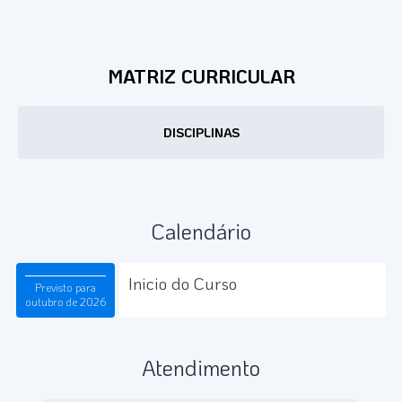
MATRIZ CURRICULAR
DISCIPLINAS
Calendário
Inicio do Curso
Previsto para
outubro de 2026
Atendimento