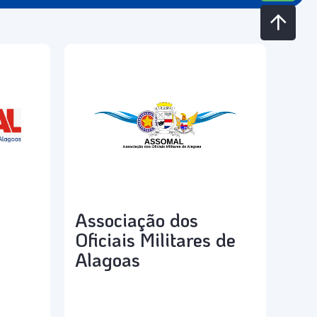
Associação dos
Oficiais Militares de
Alagoas