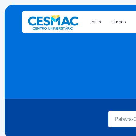
Início
Cursos