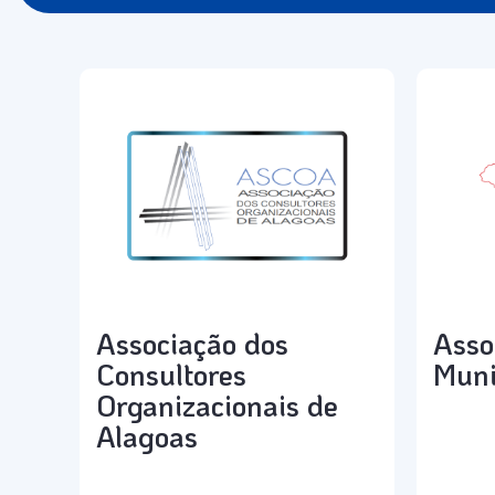
Associação dos
Asso
Consultores
Muni
Organizacionais de
Alagoas