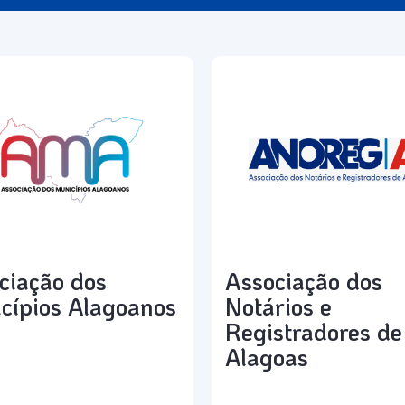
ciação dos
Associação dos
cípios Alagoanos
Notários e
Registradores de
Alagoas