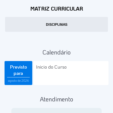
MATRIZ CURRICULAR
DISCIPLINAS
Calendário
Previsto
Inicio do Curso
para
agosto de 2026
Atendimento