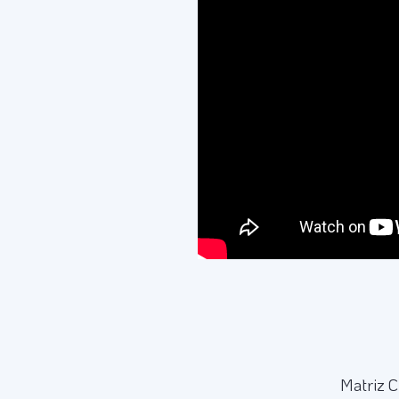
Matriz C