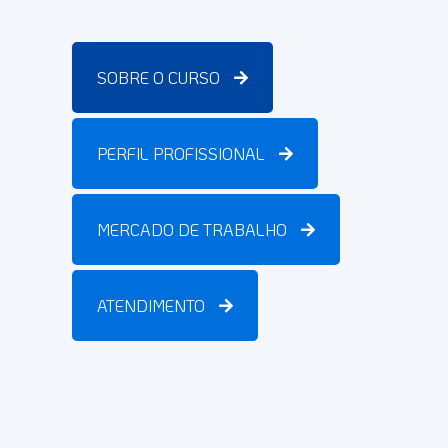
SOBRE O CURSO
PERFIL PROFISSIONAL
MERCADO DE TRABALHO
ATENDIMENTO