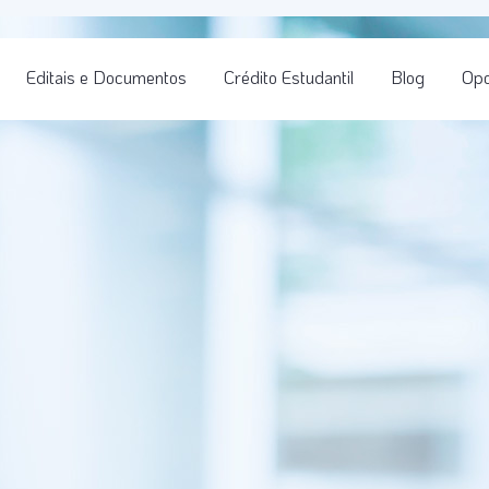
Editais e Documentos
Crédito Estudantil
Blog
Opo