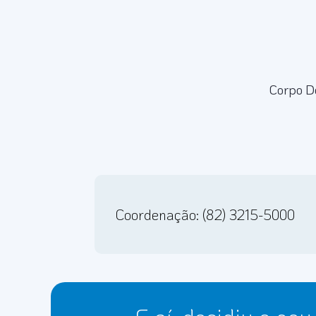
Corpo D
Coordenação: (82) 3215-5000