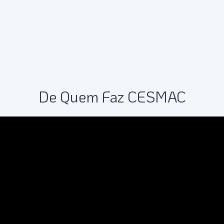
De Quem Faz CESMAC