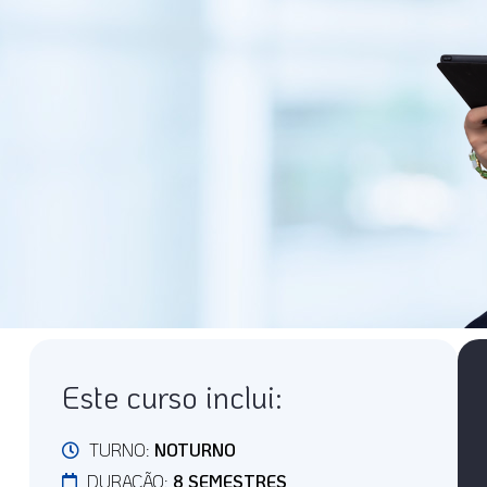
Este curso inclui:
TURNO:
NOTURNO
DURAÇÃO:
8 SEMESTRES