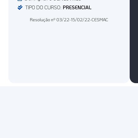
TIPO DO CURSO:
PRESENCIAL
Resolução nº 03/22-15/02/22-CESMAC