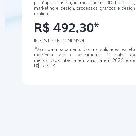
protótipos, ilustração, modelagem 3D, fotografia,
marketing e design, processos gráficos e design
gráfico.
R$ 492,30*
INVESTIMENTO MENSAL
*Valor para pagamento das mensalidades, exceto
matrícula, até o vencimento. O valor da
mensalidade integral e matrícula em 2026 é de
R$ 579,18.