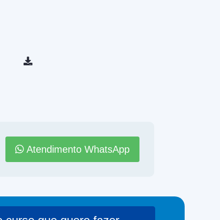
Atendimento WhatsApp