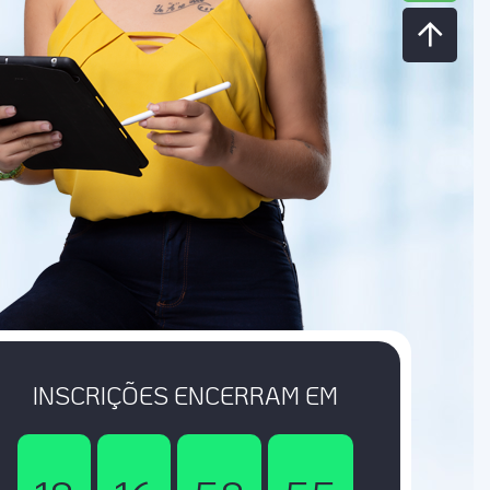
INSCRIÇÕES ENCERRAM EM