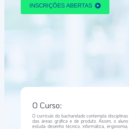
INSCRIÇÕES ABERTAS
O Curso:
O currículo do bacharelado contempla disciplinas
das áreas gráfica e de produto. Assim, o aluno
estuda desenho técnico, informática, ergonomia,