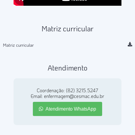
Matriz curricular
Matriz curricular
Atendimento
Coordenação: (82) 3215.5247
Email: enfermagem@cesmac.edu.br
Atendimento WhatsApp