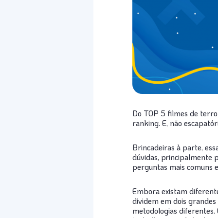
Do TOP 5 filmes de terro
ranking. E, não escapatór
Brincadeiras à parte, e
dúvidas, principalmente 
perguntas mais comuns en
Embora existam diferent
dividem em dois grandes
metodologias diferentes. 