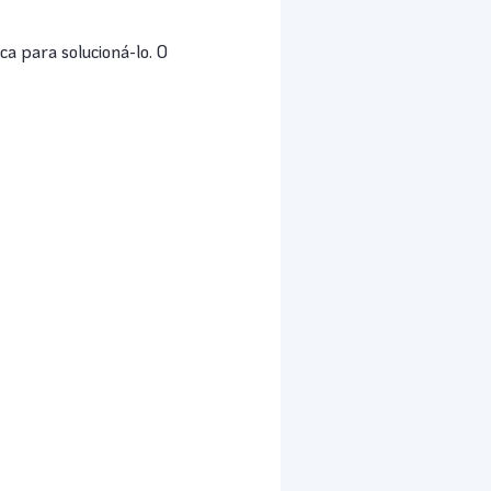
a para solucioná-lo. O