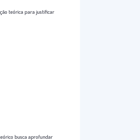
 teórica para justificar
 teórico busca aprofundar