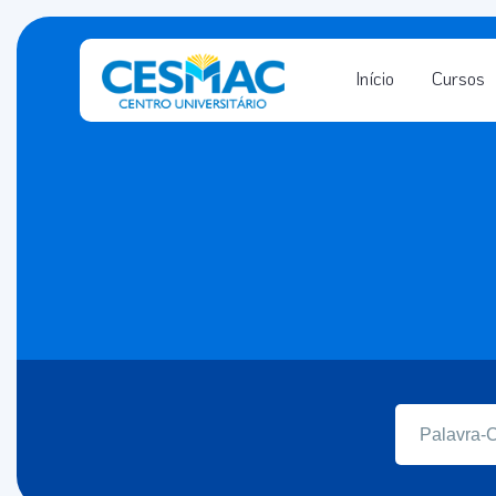
Início
Cursos