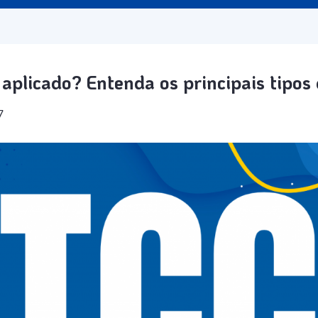
 aplicado? Entenda os principais tipos
7