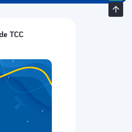
 de TCC