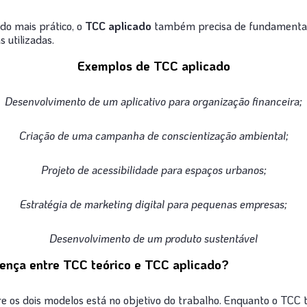
o mais prático, o
TCC aplicado
também precisa de fundamentação
 utilizadas.
Exemplos de TCC aplicado
Desenvolvimento de um aplicativo para organização financeira;
Criação de uma campanha de conscientização ambiental;
Projeto de acessibilidade para espaços urbanos;
Estratégia de marketing digital para pequenas empresas;
Desenvolvimento de um produto sustentável
erença entre TCC teórico e TCC aplicado?
re os dois modelos está no objetivo do trabalho. Enquanto o TCC