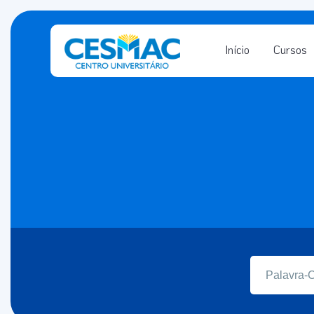
Início
Cursos