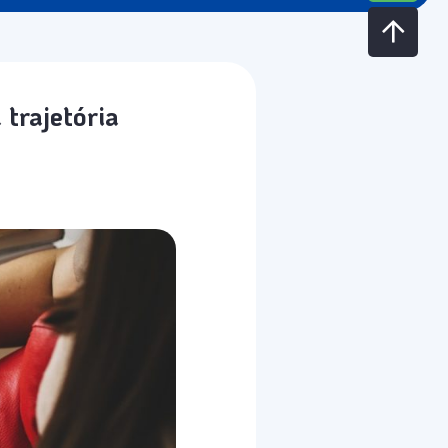
 trajetória