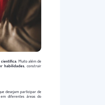
 científica
. Muito além de
er habilidades
, construir
ue desejam participar de
 em diferentes áreas do