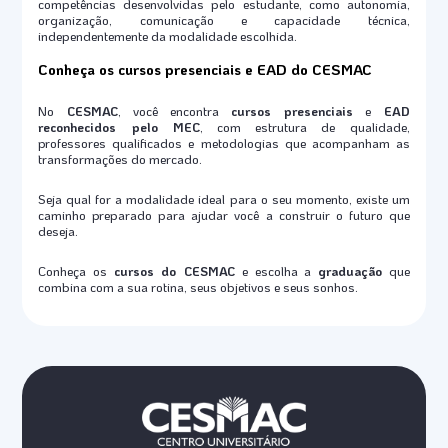
competências desenvolvidas pelo estudante, como autonomia,
organização, comunicação e capacidade técnica,
independentemente da modalidade escolhida.
Conheça os cursos presenciais e EAD do CESMAC
No
CESMAC
, você encontra
cursos presenciais
e
EAD
reconhecidos pelo MEC
, com estrutura de qualidade,
professores qualificados e metodologias que acompanham as
transformações do mercado.
Seja qual for a modalidade ideal para o seu momento, existe um
caminho preparado para ajudar você a construir o futuro que
deseja.
Conheça os
cursos do CESMAC
e escolha a
graduação
que
combina com a sua rotina, seus objetivos e seus sonhos.