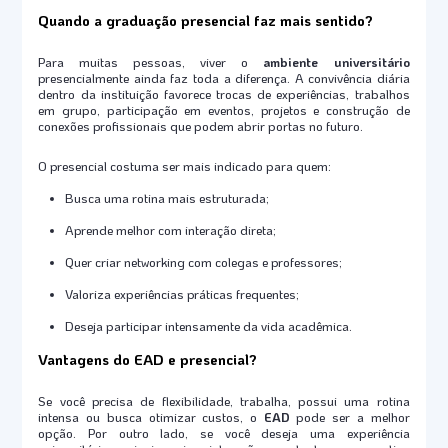
Quando a graduação presencial faz mais sentido?
Para muitas pessoas, viver o
ambiente universitário
presencialmente ainda faz toda a diferença. A convivência diária
dentro da instituição favorece trocas de experiências, trabalhos
em grupo, participação em eventos, projetos e construção de
conexões profissionais que podem abrir portas no futuro.
O presencial costuma ser mais indicado para quem:
Busca uma rotina mais estruturada;
Aprende melhor com interação direta;
Quer criar networking com colegas e professores;
Valoriza experiências práticas frequentes;
Deseja participar intensamente da vida acadêmica.
Vantagens do EAD e presencial?
Se você precisa de flexibilidade, trabalha, possui uma rotina
intensa ou busca otimizar custos, o
EAD
pode ser a melhor
opção. Por outro lado, se você deseja uma experiência