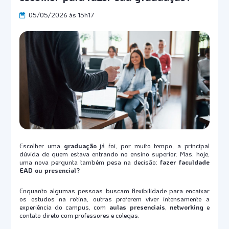
05/05/2026 às 15h17
Escolher uma
graduação
já foi, por muito tempo, a principal
dúvida de quem estava entrando no ensino superior. Mas, hoje,
uma nova pergunta também pesa na decisão:
fazer faculdade
EAD ou presencial?
Enquanto algumas pessoas buscam flexibilidade para encaixar
os estudos na rotina, outras preferem viver intensamente a
experiência do campus, com
aulas presenciais
,
networking
e
contato direto com professores e colegas.