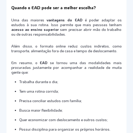
Quando o EAD pode ser a melhor escolha?
Uma das maiores
vantagens do EAD
é poder adaptar os
estudos à sua rotina. Isso permite que mais pessoas tenham
acesso ao ensino superior
sem precisar abrir mão do trabalho
ou de outras responsabilidades.
Além disso, o formato online reduz custos indiretos, como
transporte, alimentação fora de casa e tempo de deslocamento.
Em resumo, o
EAD
se tornou uma das modalidades mais
procuradas justamente por acompanhar a realidade de muita
gente que:
Trabalha durante o dia;
Tem uma rotina corrida;
Precisa conciliar estudos com família;
Busca maior flexibilidade;
Quer economizar com deslocamento e outros custos;
Possui disciplina para organizar os próprios horários.