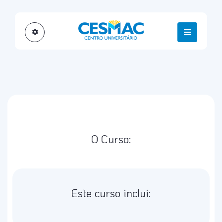
O Curso:
Este curso inclui: