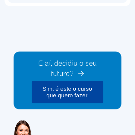
E aí, decidiu o seu
futuro?
Sim, é este o curso
que quero fazer.