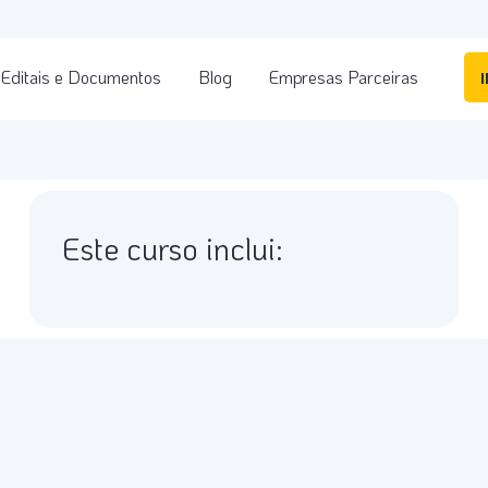
Editais e Documentos
Blog
Empresas Parceiras
Este curso inclui: