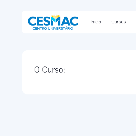
Início
Cursos
O Curso: