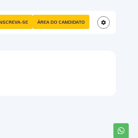
INSCREVA-SE
ÁREA DO CANDIDATO