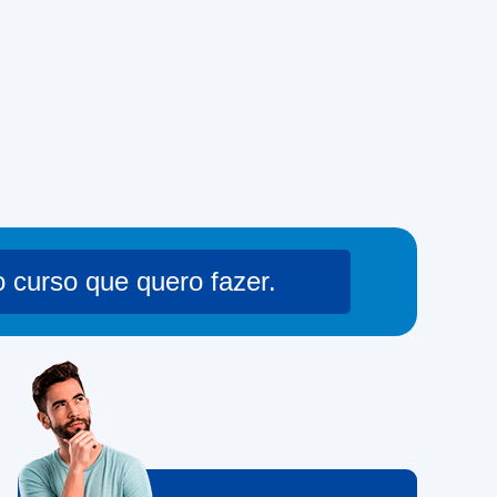
o curso que quero fazer.