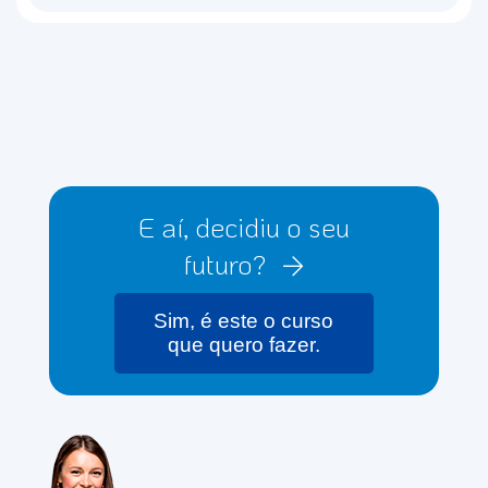
E aí, decidiu o seu
futuro?
Sim, é este o curso
que quero fazer.