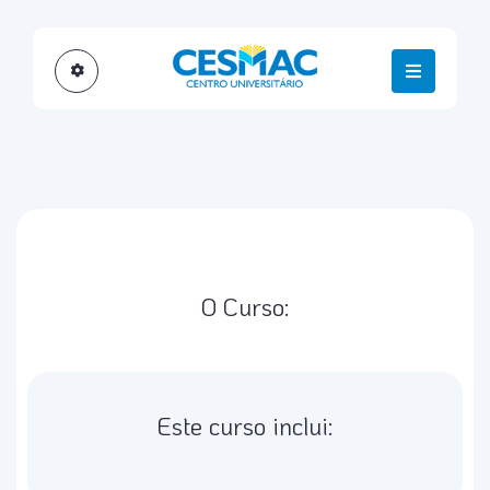
O Curso:
Este curso inclui: