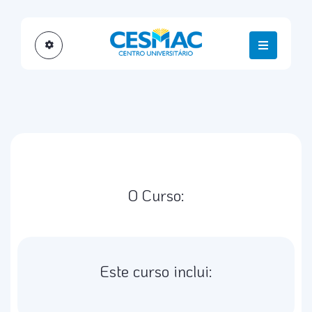
O Curso:
Este curso inclui: