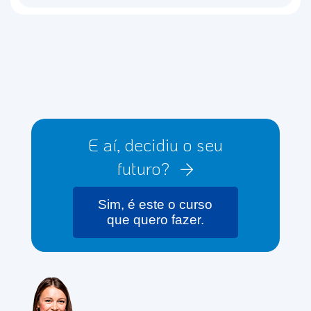
E aí, decidiu o seu
futuro?
Sim, é este o curso
que quero fazer.