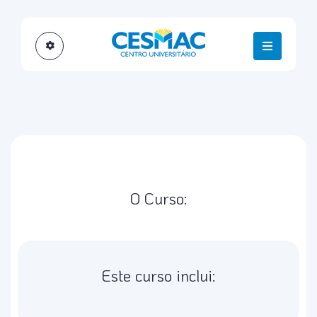
O Curso:
Este curso inclui: