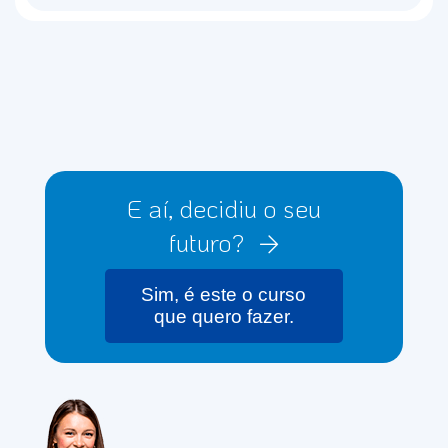
E aí, decidiu o seu
futuro?
Sim, é este o curso
que quero fazer.