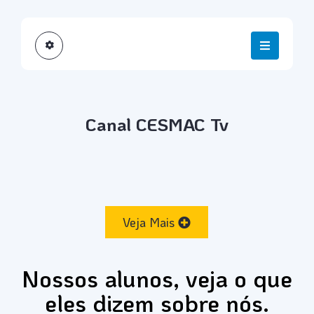
Canal CESMAC Tv
Veja Mais
Nossos alunos, veja o que
eles dizem sobre nós.