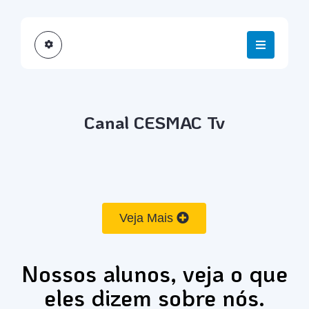
Canal CESMAC Tv
Veja Mais
Nossos alunos, veja o que
eles dizem sobre nós.