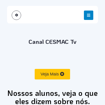
Canal CESMAC Tv
Veja Mais
Nossos alunos, veja o que
eles dizem sobre nós.