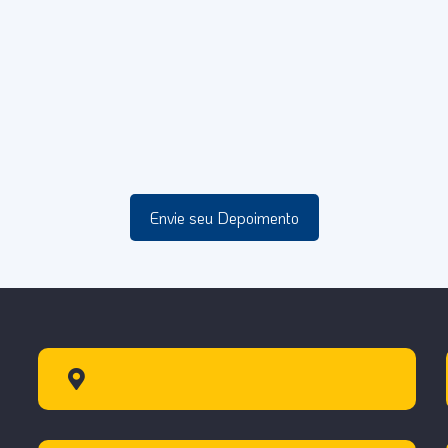
Envie seu Depoimento