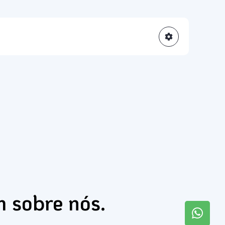
m sobre nós.