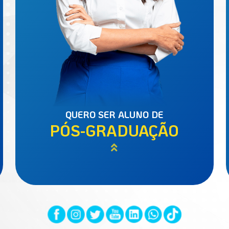
QUERO SER ALUNO DE
PÓS-GRADUAÇÃO