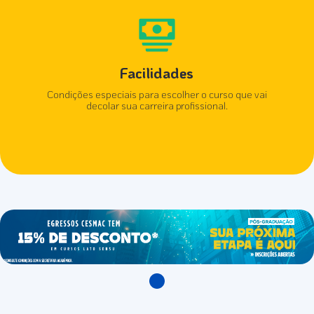
Facilidades
Condições especiais para escolher o curso que vai
decolar sua carreira profissional.