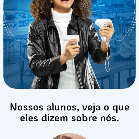
Nossos alunos, veja o que
eles dizem sobre nós.