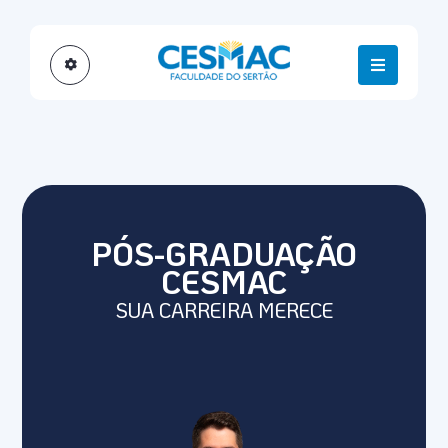
PÓS-GRADUAÇÃO
CESMAC
SUA CARREIRA MERECE