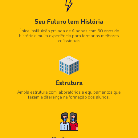
Seu Futuro tem História
Única instituição privada de Alagoas com 50 anos de
história e muita experiência para formar os melhores
profissionais.
Estrutura
Ampla estrutura com laboratórios e equipamentos que
fazem a diferença na formação dos alunos.