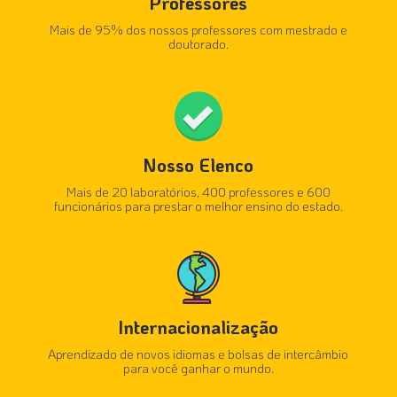
Professores
Mais de 95% dos nossos professores com mestrado e
doutorado.
Nosso Elenco
Mais de 20 laboratórios, 400 professores e 600
funcionários para prestar o melhor ensino do estado.
Internacionalização
Aprendizado de novos idiomas e bolsas de intercâmbio
para você ganhar o mundo.