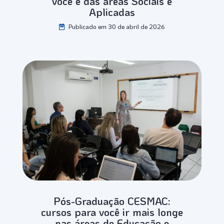
você é das áreas Sociais e
Aplicadas
Publicado em 30 de abril de 2026
Pós-Graduação CESMAC:
cursos para você ir mais longe
nas áreas de Educação e