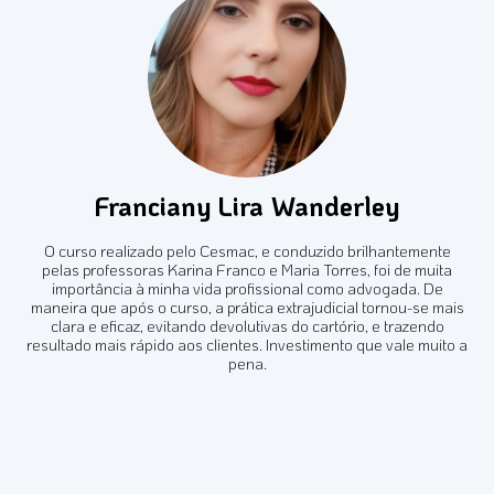
Franciany Lira Wanderley
O curso realizado pelo Cesmac, e conduzido brilhantemente
pelas professoras Karina Franco e Maria Torres, foi de muita
importância à minha vida profissional como advogada. De
maneira que após o curso, a prática extrajudicial tornou-se mais
clara e eficaz, evitando devolutivas do cartório, e trazendo
resultado mais rápido aos clientes. Investimento que vale muito a
pena.