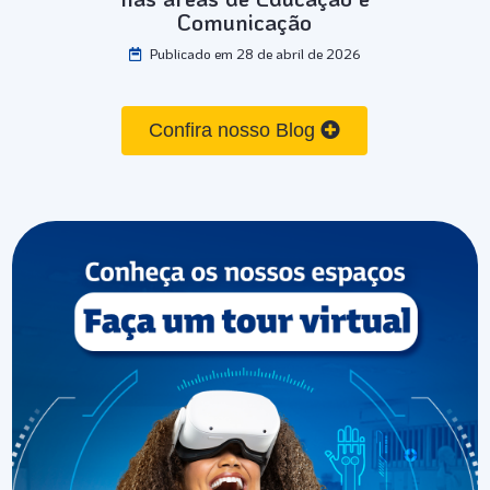
Comunicação
Publicado em 28 de abril de 2026
Confira nosso Blog