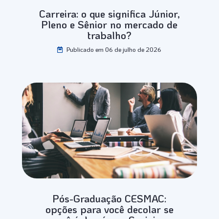
Carreira: o que significa Júnior,
Pleno e Sênior no mercado de
trabalho?
Publicado em 06 de julho de 2026
Pós-Graduação CESMAC:
opções para você decolar se