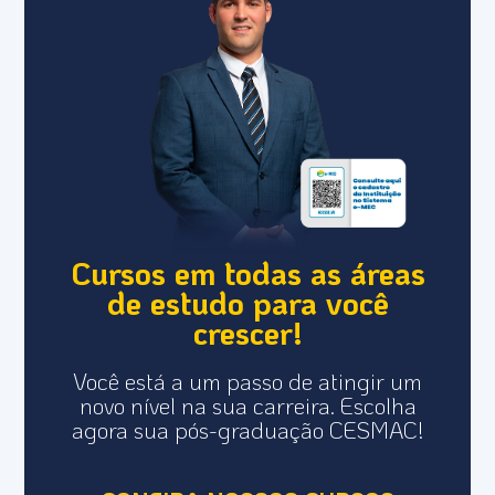
Cursos em todas as áreas
de estudo para você
crescer!
Você está a um passo de atingir um
novo nível na sua carreira. Escolha
agora sua pós-graduação CESMAC!