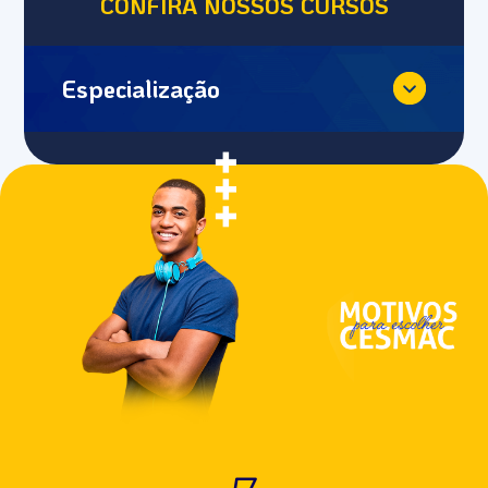
CONFIRA NOSSOS CURSOS
Especialização