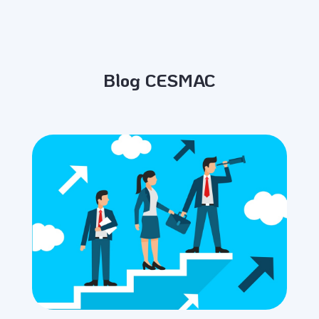
Blog CESMAC