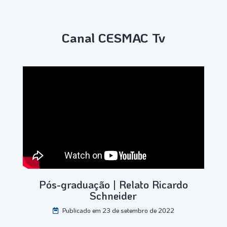
Canal CESMAC Tv
Pós-graduação | Relato Ricardo
Schneider
Publicado em 23 de setembro de 2022