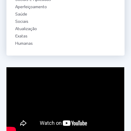
Aperfeiçoamento
Saúde
Sociais
Atualização
Exatas
Humanas