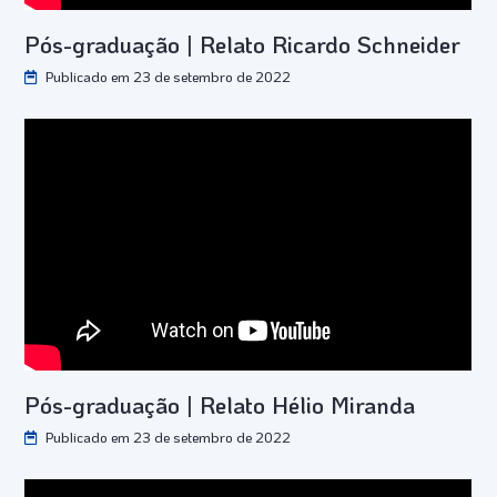
Pós-graduação | Relato Ricardo Schneider
Publicado em 23 de setembro de 2022
Pós-graduação | Relato Hélio Miranda
Publicado em 23 de setembro de 2022