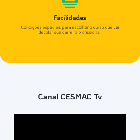
Facilidades
Condições especiais para escolher o curso que vai
decolar sua carreira profissional.
Canal CESMAC Tv