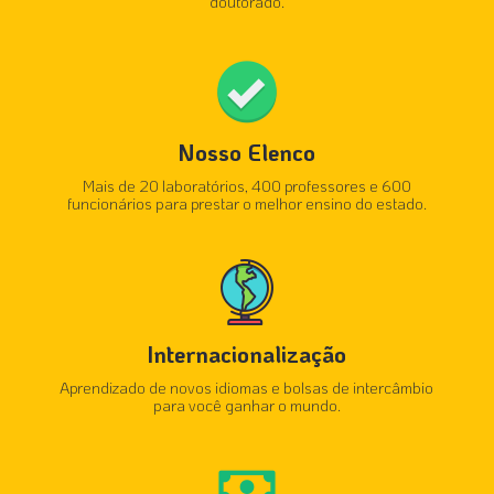
doutorado.
Nosso Elenco
Mais de 20 laboratórios, 400 professores e 600
funcionários para prestar o melhor ensino do estado.
Internacionalização
Aprendizado de novos idiomas e bolsas de intercâmbio
para você ganhar o mundo.