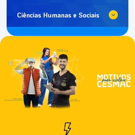
Ciências Humanas e Sociais