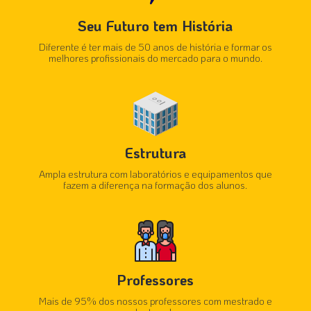
Seu Futuro tem História
Diferente é ter mais de 50 anos de história e formar os
melhores profissionais do mercado para o mundo.
Estrutura
Ampla estrutura com laboratórios e equipamentos que
fazem a diferença na formação dos alunos.
Professores
Mais de 95% dos nossos professores com mestrado e